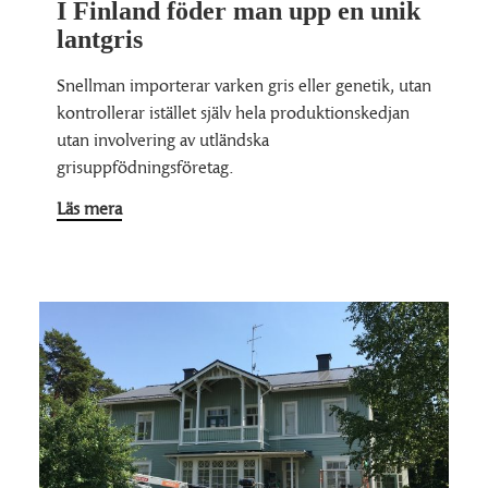
I Finland föder man upp en unik
lantgris
Snellman importerar varken gris eller genetik, utan
kontrollerar istället själv hela produktionskedjan
utan involvering av utländska
grisuppfödningsföretag.
Läs mera