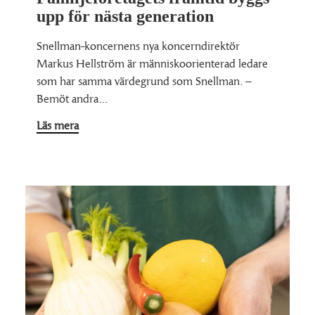
upp för nästa generation
Snellman-koncernens nya koncerndirektör
Markus Hellström är människoorienterad ledare
som har samma värdegrund som Snellman. –
Bemöt andra…
Läs mera