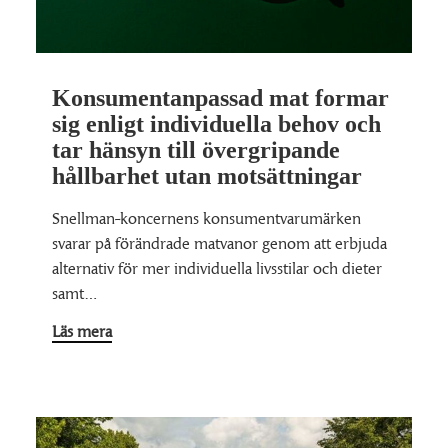
Konsumentanpassad mat formar
sig enligt individuella behov och
tar hänsyn till övergripande
hållbarhet utan motsättningar
Snellman-koncernens konsumentvarumärken
svarar på förändrade matvanor genom att erbjuda
alternativ för mer individuella livsstilar och dieter
samt…
Läs mera