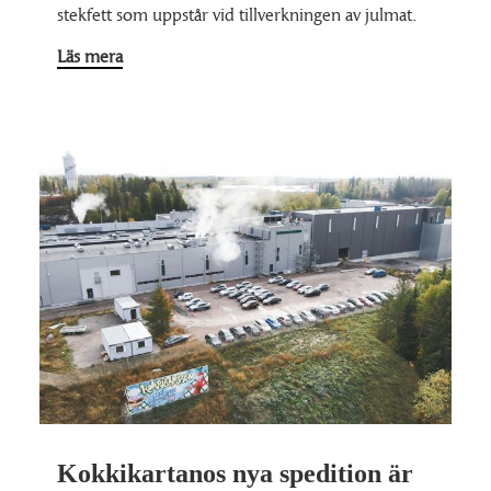
stekfett som uppstår vid tillverkningen av julmat.
Läs mera
Kokkikartanos nya spedition är