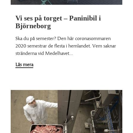
Vi ses på torget – Paninibil i
Björneborg
Ska du på semester? Den här coronasommaren
2020 semestrar de flesta i hemlandet. Vem saknar
stränderna vid Medelhavet…
Läs mera