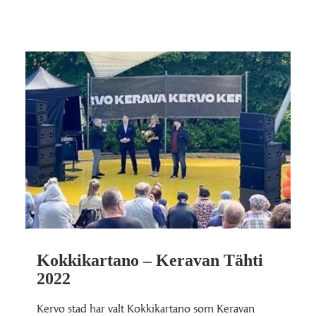
Kokkikartano – Keravan Tähti
2022
Kervo stad har valt Kokkikartano som Keravan