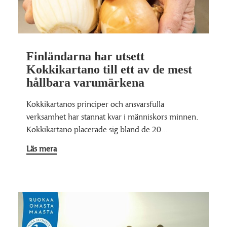
Finländarna har utsett
Kokkikartano till ett av de mest
hållbara varumärkena
Kokkikartanos principer och ansvarsfulla
verksamhet har stannat kvar i människors minnen.
Kokkikartano placerade sig bland de 20…
Läs mera