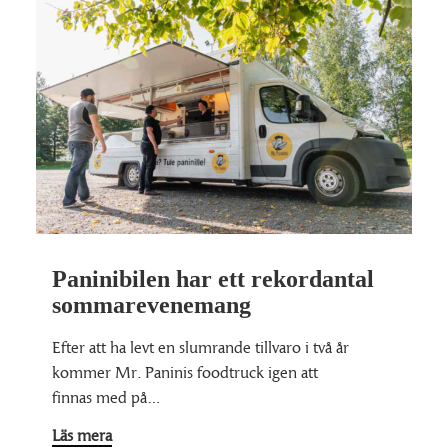
Paninibilen har ett rekordantal
sommarevenemang
Efter att ha levt en slumrande tillvaro i två år
kommer Mr. Paninis foodtruck igen att
finnas med på…
Läs mera