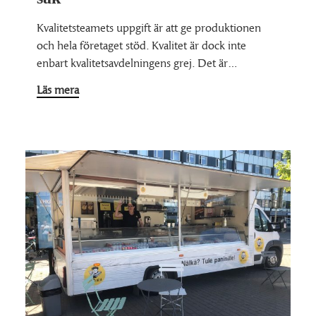
Kvalitetsteamets uppgift är att ge produktionen
och hela företaget stöd. Kvalitet är dock inte
enbart kvalitetsavdelningens grej. Det är…
Läs mera