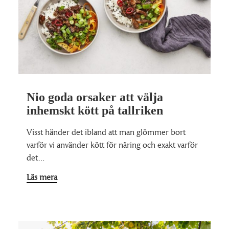
Nio goda orsaker att välja
inhemskt kött på tallriken
Visst händer det ibland att man glömmer bort
varför vi använder kött för näring och exakt varför
det…
Läs mera