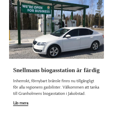
Snellmans biogasstation är färdig
Inhemskt, förnybart bränsle finns nu tillgängligt
för alla regionens gasbilister. Välkommen att tanka
till Granholmens biogasstation i Jakobstad.
Läs mera