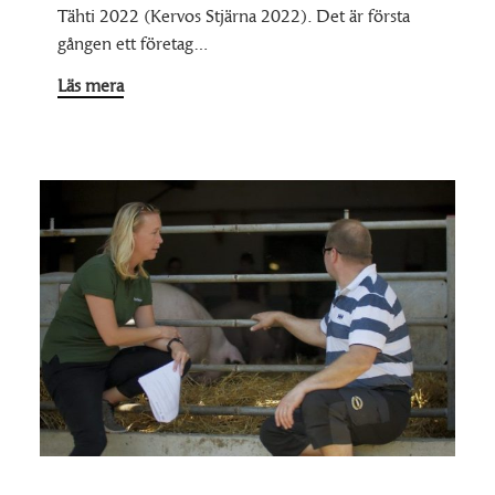
Tähti 2022 (Kervos Stjärna 2022). Det är första
gången ett företag…
Läs mera