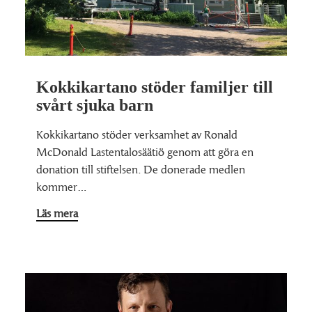
Kokkikartano stöder familjer till
svårt sjuka barn
Kokkikartano stöder verksamhet av Ronald
McDonald Lastentalosäätiö genom att göra en
donation till stiftelsen. De donerade medlen
kommer…
Läs mera