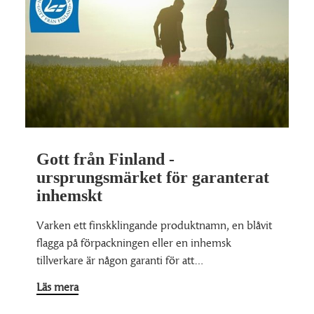
Gott från Finland -
ursprungsmärket för garanterat
inhemskt
Varken ett finskklingande produktnamn, en blåvit
flagga på förpackningen eller en inhemsk
tillverkare är någon garanti för att…
Läs mera