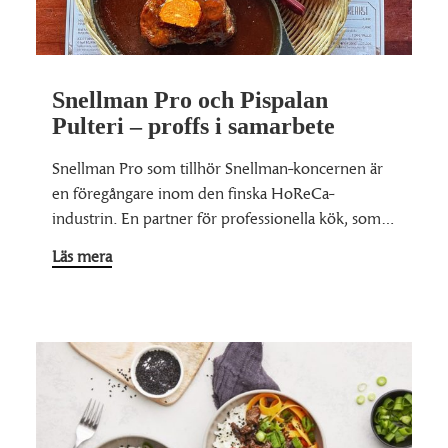
Snellman Pro och Pispalan
Pulteri – proffs i samarbete
Snellman Pro som tillhör Snellman-koncernen är
en föregångare inom den finska HoReCa-
industrin. En partner för professionella kök, som…
Läs mera