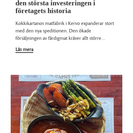
den största investeringen i
företagets historia
Kokkikartanos matfabrik i Kervo expanderar stort
med den nya speditionen. Den ökade
försäljningen av färdigmat kräver allt större…
Läs mera