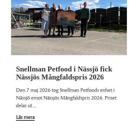
Snellman Petfood i Nässjö fick
Nässjös Mångfaldspris 2026
Den 7 maj 2026 tog Snellman Petfoods enhet i
Nässjö emot Nässjös Mångfaldspris 2026. Priset
delas ut…
Läs mera