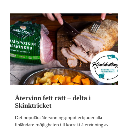
Återvinn fett rätt – delta i
Skinktricket
Det populära återvinningsjippot erbjuder alla
finländare möjligheten till korrekt återvinning av