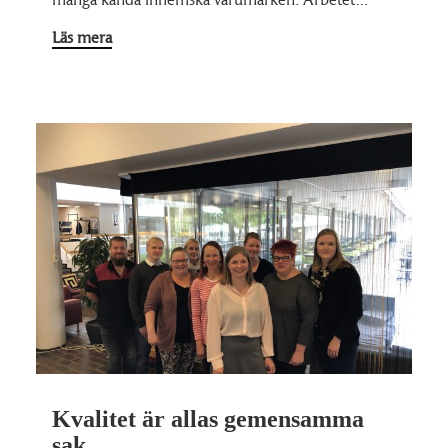
Läs mera
Kvalitet är allas gemensamma
sak