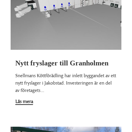
Nytt fryslager till Granholmen
Snellmans Köttförädling har inlett byggandet av ett
nytt fryslager i Jakobstad. Investeringen är en del
av företagets…
Läs mera