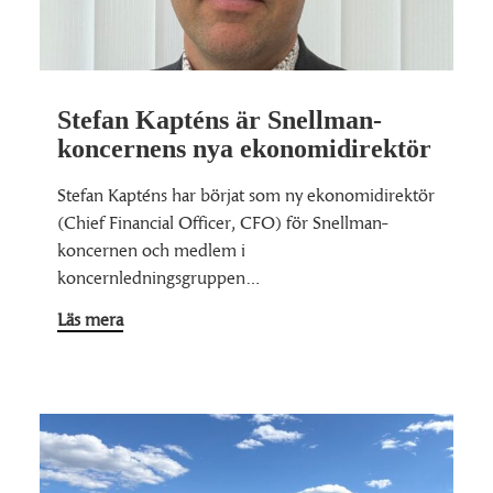
Stefan Kapténs är Snellman-
koncernens nya ekonomidirektör
Stefan Kapténs har börjat som ny ekonomidirektör
(Chief Financial Officer, CFO) för Snellman-
koncernen och medlem i
koncernledningsgruppen…
Läs mera