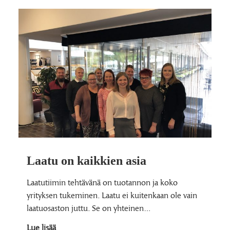
Laatu on kaikkien asia
Laatutiimin tehtävänä on tuotannon ja koko
yrityksen tukeminen. Laatu ei kuitenkaan ole vain
laatuosaston juttu. Se on yhteinen…
Lue lisää