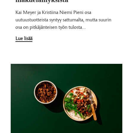
Kai Meyer ja Kristiina Niemi Pieni osa
uutuustuotteista syntyy sattumalta, mutta suurin
osa on pitkäjänteisen työn tulosta…
Lue lisää