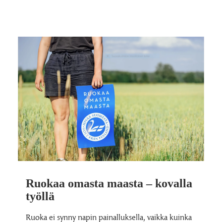
Ruokaa omasta maasta – kovalla
työllä
Ruoka ei synny napin painalluksella, vaikka kuinka