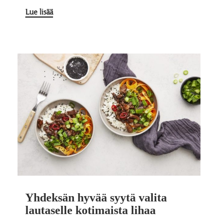
Lue lisää
Yhdeksän hyvää syytä valita
lautaselle kotimaista lihaa