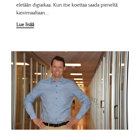
eletään digiaikaa. Kun itse koettaa saada pieneltä
kasvimaaltaan…
Lue lisää