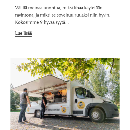
Välillä meinaa unohtua, miksi lihaa käytetään
ravintona, ja miksi se soveltuu ruuaksi niin hyvin.
Kokosimme 9 hyvää syytä…
Lue lisää