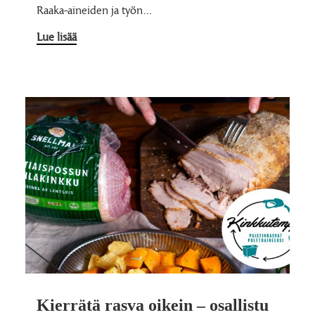
Raaka-aineiden ja työn…
Lue lisää
Kierrätä rasva oikein – osallistu