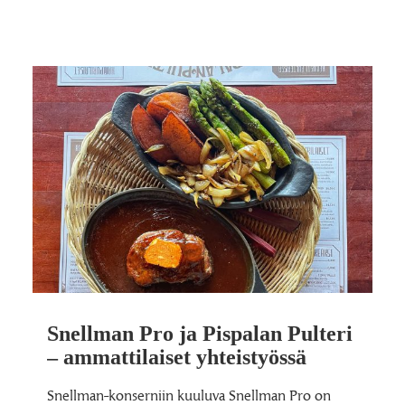
Snellman Pro ja Pispalan Pulteri
– ammattilaiset yhteistyössä
Snellman-konserniin kuuluva Snellman Pro on