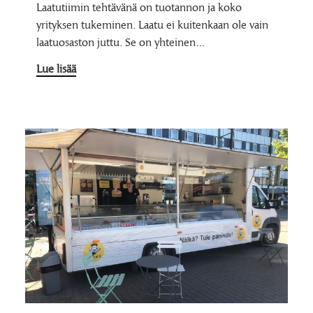
Laatutiimin tehtävänä on tuotannon ja koko
yrityksen tukeminen. Laatu ei kuitenkaan ole vain
laatuosaston juttu. Se on yhteinen…
Lue lisää