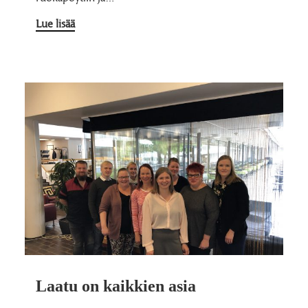
Lue lisää
Laatu on kaikkien asia