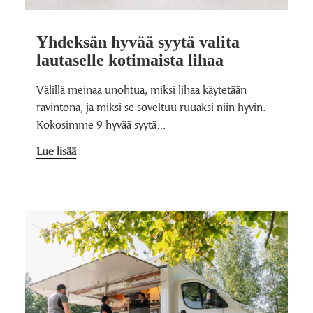
Yhdeksän hyvää syytä valita
lautaselle kotimaista lihaa
Välillä meinaa unohtua, miksi lihaa käytetään
ravintona, ja miksi se soveltuu ruuaksi niin hyvin.
Kokosimme 9 hyvää syytä…
Lue lisää