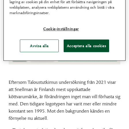
lagring av cookies på din enhet för att förbättra navigeringen på
webbplatsen, analysera webbplatsens användning och bistå i våra
marknadsföringsinsatser.
Cookie-inställningar
Avvisa alla
Acceptera alla cookies
Eftersom Taloustutkimus undersökning från 2021 visar
att Snellman är Finlands mest uppskattade
köttvarumärke, är förändringen inget man vill förhasta sig
med. Den tidigare logotypen har varit mer eller mindre
konstant sen 1995. Mot den bakgrunden kändes en
förnyelse nu aktuell.