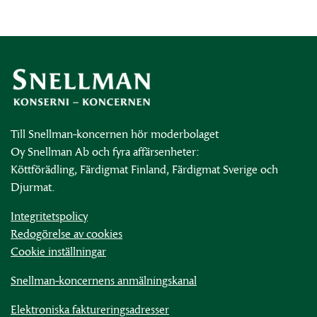
Till Snellman-koncernen hör moderbolaget
Oy Snellman Ab och fyra affärsenheter:
Köttförädling, Färdigmat Finland, Färdigmat Sverige och
Djurmat.
Integritetspolicy
Redogörelse av cookies
Cookie inställningar
Snellman-koncernens anmälningskanal
Elektroniska faktureringsadresser