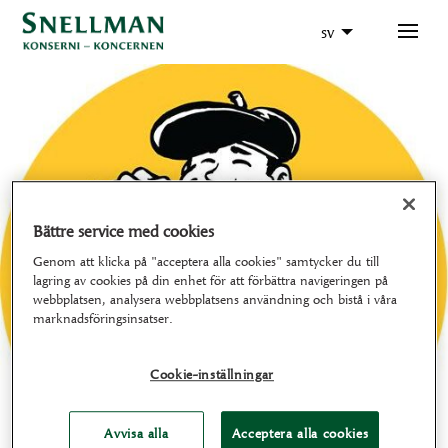
sv
Bättre service med cookies
Genom att klicka på "acceptera alla cookies" samtycker du till
lagring av cookies på din enhet för att förbättra navigeringen på
webbplatsen, analysera webbplatsens användning och bistå i våra
marknadsföringsinsatser.
Cookie-inställningar
Avvisa alla
Acceptera alla cookies