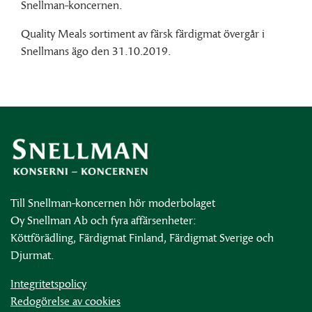
Snellman-koncernen.
Quality Meals sortiment av färsk färdigmat övergår i
Snellmans ägo den 31.10.2019.
Till Snellman-koncernen hör moderbolaget
Oy Snellman Ab och fyra affärsenheter:
Köttförädling, Färdigmat Finland, Färdigmat Sverige och
Djurmat.
Integritetspolicy
Redogörelse av cookies