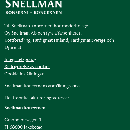
Till Snellman-koncernen hör moderbolaget
Oy Snellman Ab och fyra affärsenheter:
Köttförädling, Färdigmat Finland, Färdigmat Sverige och
Djurmat.
Integritetspolicy
Redogörelse av cookies
Cookie inställningar
Snellman-koncernens anmälningskanal
Elektroniska faktureringsadresser
Snellman-koncernen
Granholmsvägen 1
FI-68600 Jakobstad